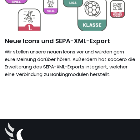
Neue Icons und SEPA-XML-Export
Wir stellen unsere neuen Icons vor und würden gern
eure Meinung darüber hören. Außerdem hat soccero die
Erweiterung des SEPA-XML-Exports integriert, welcher
eine Verbindung zu Bankingmodulen herstellt.