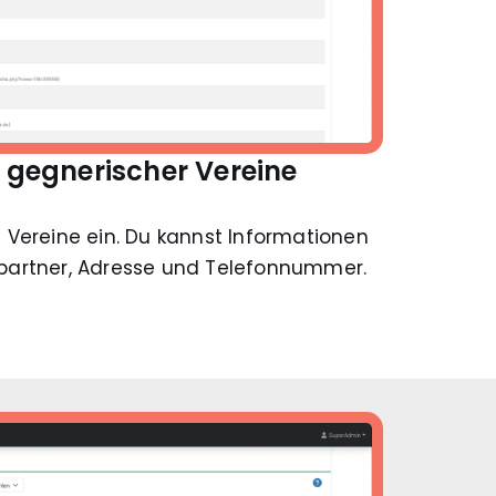
 gegnerischer Vereine
 Vereine ein. Du kannst Informationen
partner, Adresse und Telefonnummer.