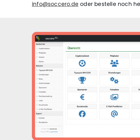
info@soccero.de
oder bestelle noch h