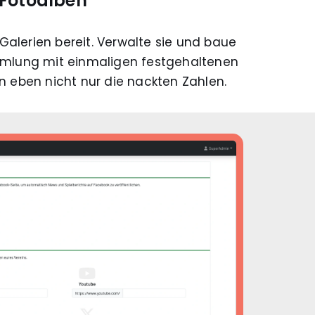
Fotoalben
 Galerien bereit. Verwalte sie und baue
mlung mit einmaligen festgehaltenen
n eben nicht nur die nackten Zahlen.