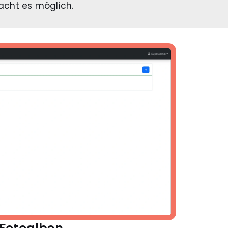
cht es möglich.