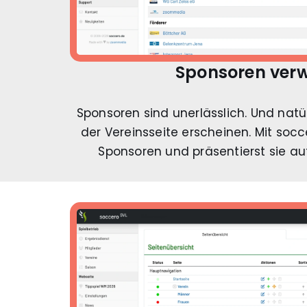
Sponsoren ver
Sponsoren sind unerlässlich. Und natü
der Vereinsseite erscheinen. Mit soc
Sponsoren und präsentierst sie auf