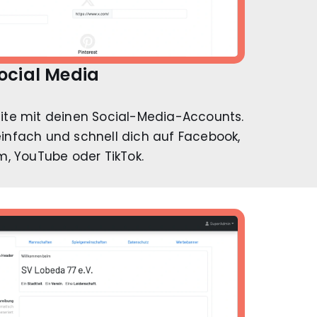
ocial Media
eite mit deinen Social-Media-Accounts.
einfach und schnell dich auf Facebook,
m, YouTube oder TikTok.