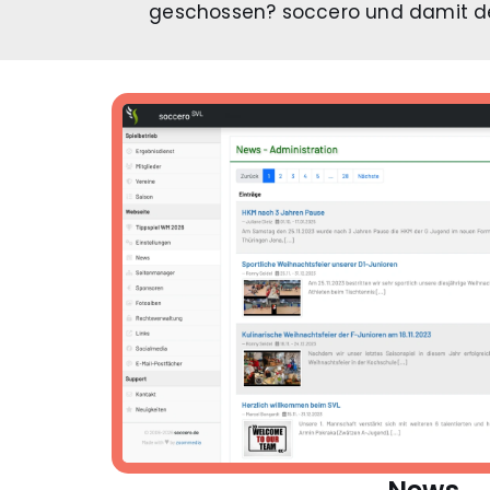
geschossen? soccero und damit de