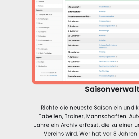
Saisonverwal
Richte die neueste Saison ein und k
Tabellen, Trainer, Mannschaften. Au
Jahre ein Archiv erfasst, die zu eine
Vereins wird. Wer hat vor 8 Jahren