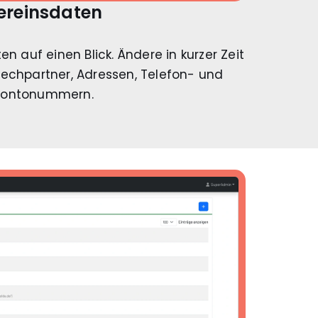
ereinsdaten
en auf einen Blick. Ändere in kurzer Zeit
echpartner, Adressen, Telefon- und
Kontonummern.