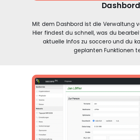
Dashbor
Mit dem Dashbord ist die Verwaltung v
Hier findest du schnell, was du bearb
aktuelle Infos zu soccero und du 
geplanten Funktionen t