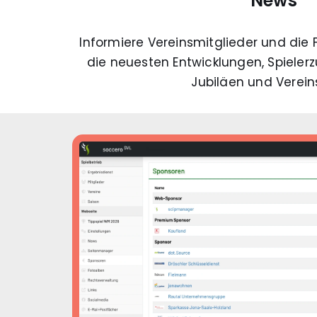
News
Informiere Vereinsmitglieder und die 
die neuesten Entwicklungen, Spiele
Jubiläen und Verein