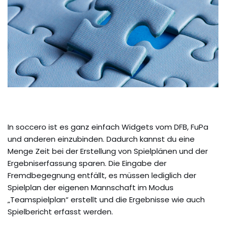
In soccero ist es ganz einfach Widgets vom DFB, FuPa
und anderen einzubinden. Dadurch kannst du eine
Menge Zeit bei der Erstellung von Spielplänen und der
Ergebniserfassung sparen. Die Eingabe der
Fremdbegegnung entfällt, es müssen lediglich der
Spielplan der eigenen Mannschaft im Modus
„Teamspielplan“ erstellt und die Ergebnisse wie auch
Spielbericht erfasst werden.