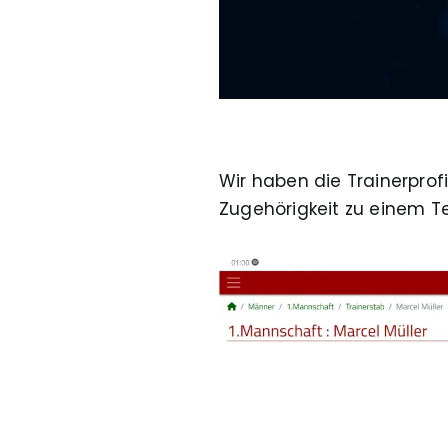
Wir haben die Trainerprof
Zugehörigkeit zu einem T