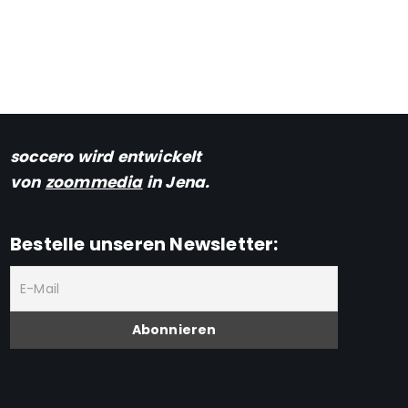
soccero wird entwickelt
von
zoommedia
in Jena.
Bestelle unseren Newsletter: