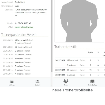
neue Trainerprofilseite