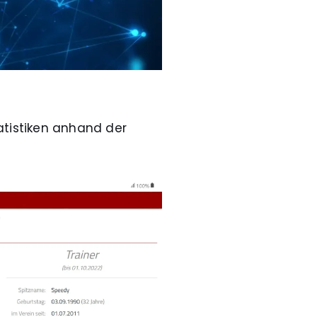
atistiken anhand der