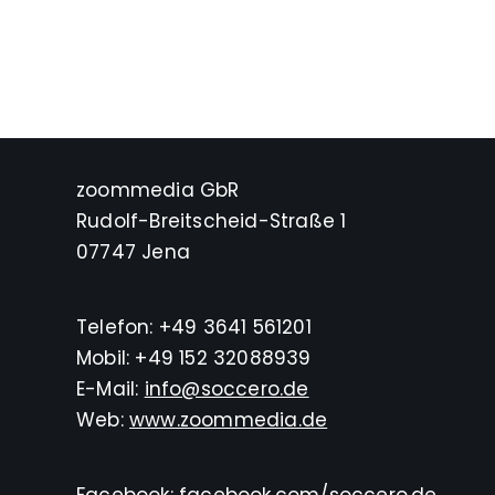
zoommedia GbR
Rudolf-Breitscheid-Straße 1
07747 Jena
Telefon: +49 3641 561201
Mobil: +49 152 32088939
E-Mail:
info@soccero.de
Web:
www.zoommedia.de