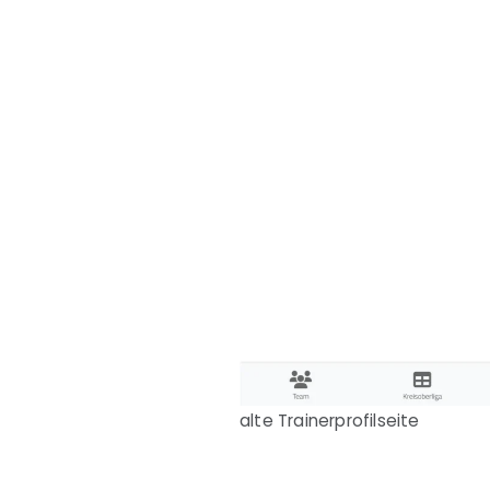
alte Trainerprofilseite